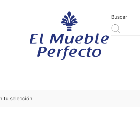
 tu selección.