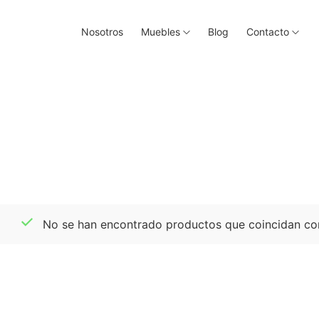
Nosotros
Muebles
Blog
Contacto
No se han encontrado productos que coincidan con