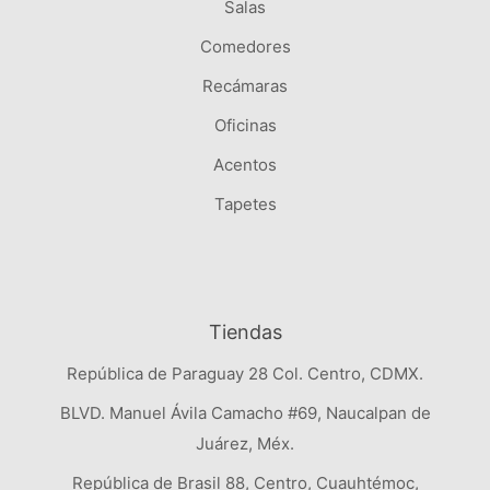
Salas
Comedores
Recámaras
Oficinas
Acentos
Tapetes
Tiendas
República de Paraguay 28 Col. Centro, CDMX.
BLVD. Manuel Ávila Camacho #69, Naucalpan de
Juárez, Méx.
República de Brasil 88, Centro, Cuauhtémoc,