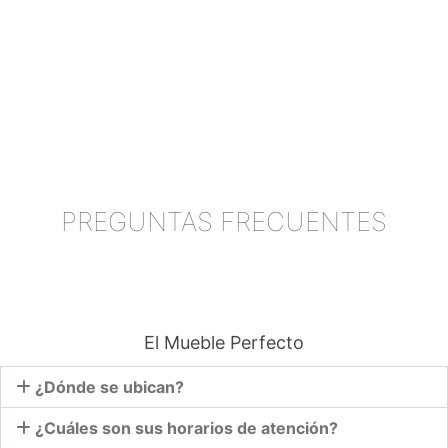
PREGUNTAS FRECUENTES
El Mueble Perfecto
¿Dónde se ubican?
¿Cuáles son sus horarios de atención?