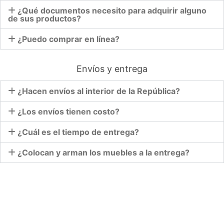
¿Qué documentos necesito para adquirir alguno
de sus productos?
¿Puedo comprar en línea?
Envíos y entrega
¿Hacen envíos al interior de la República?
¿Los envíos tienen costo?
¿Cuál es el tiempo de entrega?
¿Colocan y arman los muebles a la entrega?