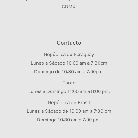
CDMX.
Contacto
República de Paraguay
Lunes a Sábado 10:00 am a 7:30pm
Domingo de 10:30 am a 7:00pm.
Toreo
Lunes a Domingo 11:00 am a 8:00 pm.
República de Brasil
Lunes a Sábado de 10:00 am a 7:30 pm
Domingo 10:30 am a 7:00 pm.