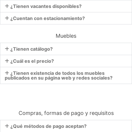
¿Tienen vacantes disponibles?
¿Cuentan con estacionamiento?
Muebles
¿Tienen catálogo?
¿Cuál es el precio?
¿Tienen existencia de todos los muebles
publicados en su página web y redes sociales?
Compras, formas de pago y requisitos
¿Qué métodos de pago aceptan?