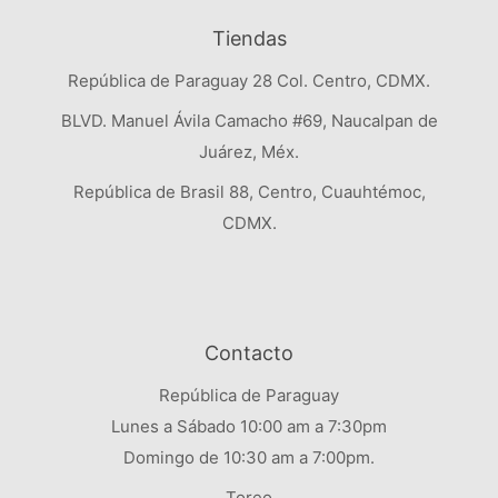
Tiendas
República de Paraguay 28 Col. Centro, CDMX.
BLVD. Manuel Ávila Camacho #69, Naucalpan de
Juárez, Méx.
República de Brasil 88, Centro, Cuauhtémoc,
CDMX.
Contacto
República de Paraguay
Lunes a Sábado 10:00 am a 7:30pm
Domingo de 10:30 am a 7:00pm.
Toreo