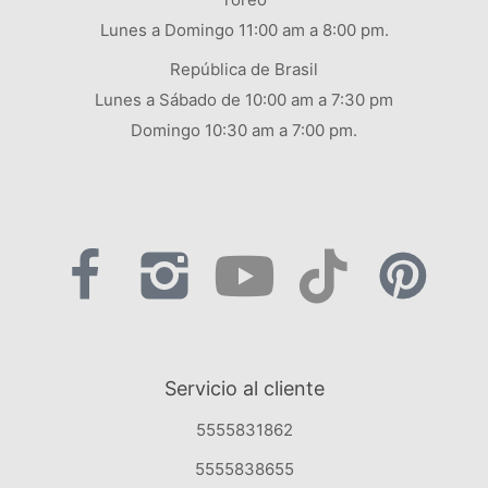
Lunes a Domingo 11:00 am a 8:00 pm.
República de Brasil
Lunes a Sábado de 10:00 am a 7:30 pm
Domingo 10:30 am a 7:00 pm.
Servicio al cliente
5555831862
5555838655