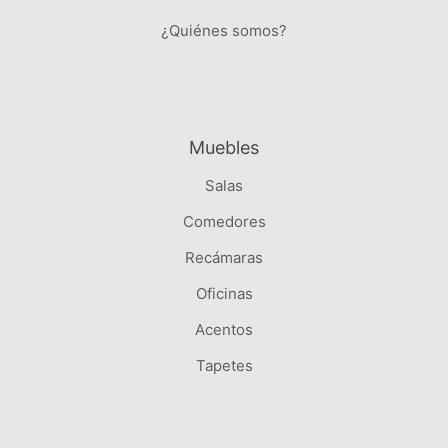
¿Quiénes somos?
Muebles
Salas
Comedores
Recámaras
Oficinas
Acentos
Tapetes