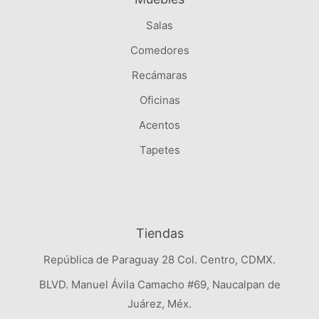
Salas
Comedores
Recámaras
Oficinas
Acentos
Tapetes
Tiendas
República de Paraguay 28 Col. Centro, CDMX.
BLVD. Manuel Ávila Camacho #69, Naucalpan de
Juárez, Méx.