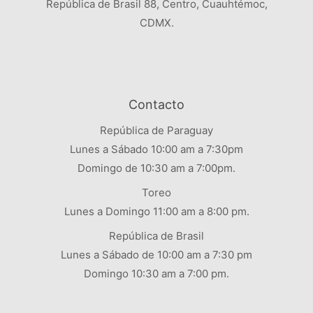
República de Brasil 88, Centro, Cuauhtémoc,
CDMX.
Contacto
República de Paraguay
Lunes a Sábado 10:00 am a 7:30pm
Domingo de 10:30 am a 7:00pm.
Toreo
Lunes a Domingo 11:00 am a 8:00 pm.
República de Brasil
Lunes a Sábado de 10:00 am a 7:30 pm
Domingo 10:30 am a 7:00 pm.