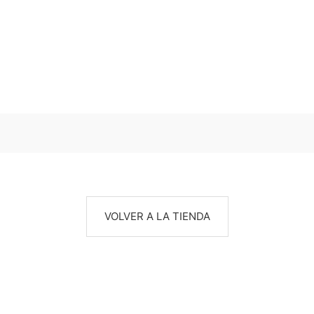
VOLVER A LA TIENDA