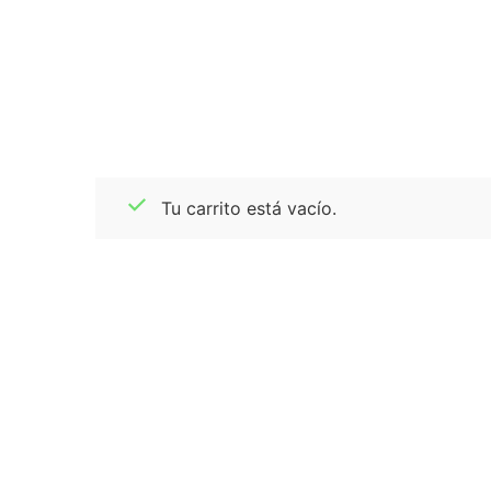
Tu carrito está vacío.