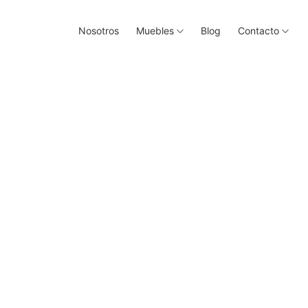
Nosotros
Muebles
Blog
Contacto