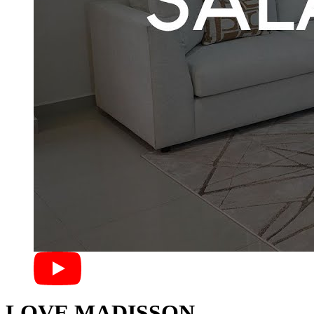
LOVE MADISSON