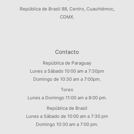
República de Brasil 88, Centro, Cuauhtémoc,
CDMX.
Contacto
República de Paraguay
Lunes a Sábado 10:00 am a 7:30pm
Domingo de 10:30 am a 7:00pm.
Toreo
Lunes a Domingo 11:00 am a 8:00 pm.
República de Brasil
Lunes a Sábado de 10:00 am a 7:30 pm
Domingo 10:30 am a 7:00 pm.