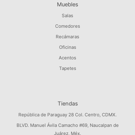
Muebles
Salas
Comedores
Recámaras
Oficinas
Acentos
Tapetes
Tiendas
República de Paraguay 28 Col. Centro, CDMX.
BLVD. Manuel Ávila Camacho #69, Naucalpan de
Juárez, Méx.