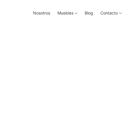
Nosotros
Muebles
Blog
Contacto