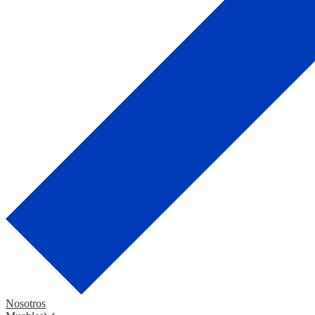
Nosotros